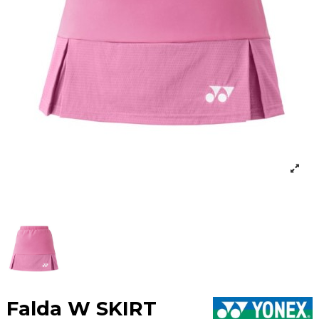
Falda W SKIRT