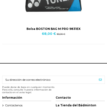
Bolsa BOSTON BAG M PRO 9831EX
68,00 €
80,00 €
Puede darse de baja en cualquier momento.
Para ello, consulte nuestra información de
contacto en el aviso legal.
Información
Contacto
Contáctenos
La Tienda del Bádminton