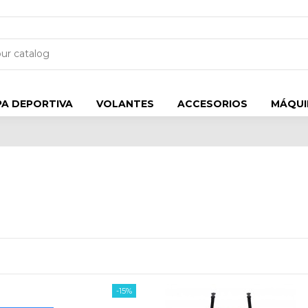
A DEPORTIVA
VOLANTES
ACCESORIOS
MÁQUI
-15%